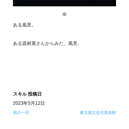
ある風景。
ある資材屋さんからみた、風景。
スキル
投稿日
2023年5月12日
雨の一日
東京国立近代美術館