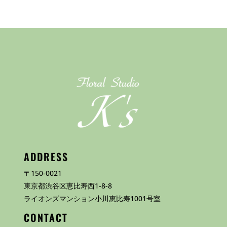
ADDRESS
〒150-0021
東京都渋谷区恵比寿西1-8-8
ライオンズマンション小川恵比寿1001号室
CONTACT