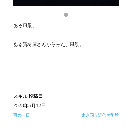
ある風景。
ある資材屋さんからみた、風景。
スキル
投稿日
2023年5月12日
雨の一日
東京国立近代美術館