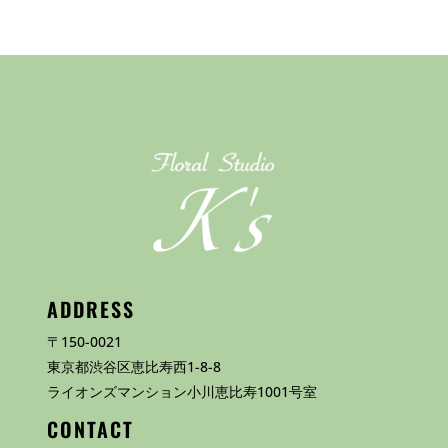
ADDRESS
〒150-0021
東京都渋谷区恵比寿西1-8-8
ライオンズマンション小川恵比寿1001号室
CONTACT