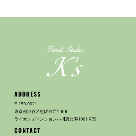
ADDRESS
〒150-0021
東京都渋谷区恵比寿西1-8-8
ライオンズマンション小川恵比寿1001号室
CONTACT