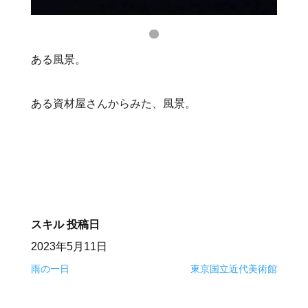
ある風景。
ある資材屋さんからみた、風景。
スキル
投稿日
2023年5月11日
雨の一日
東京国立近代美術館